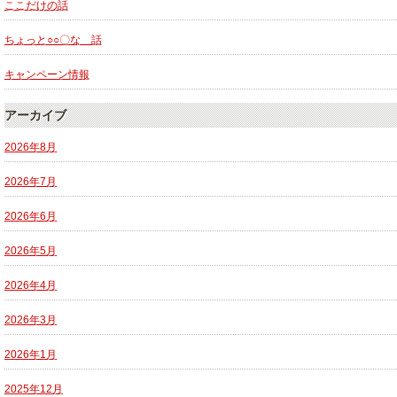
ここだけの話
ちょっと○○〇な 話
キャンペーン情報
アーカイブ
2026年8月
2026年7月
2026年6月
2026年5月
2026年4月
2026年3月
2026年1月
2025年12月