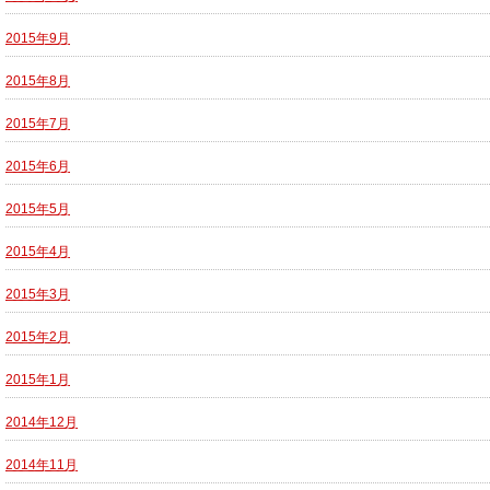
2015年9月
2015年8月
2015年7月
2015年6月
2015年5月
2015年4月
2015年3月
2015年2月
2015年1月
2014年12月
2014年11月