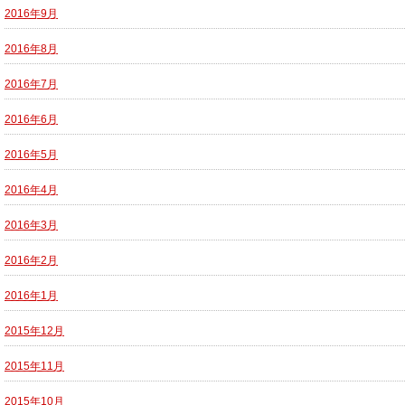
2016年9月
2016年8月
2016年7月
2016年6月
2016年5月
2016年4月
2016年3月
2016年2月
2016年1月
2015年12月
2015年11月
2015年10月