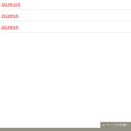
2014年10月
2014年9月
2014年8月