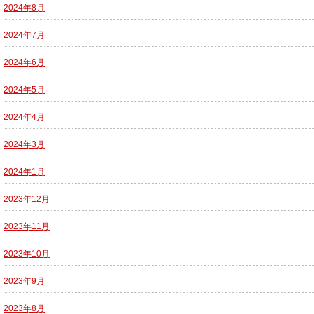
2024年8月
2024年7月
2024年6月
2024年5月
2024年4月
2024年3月
2024年1月
2023年12月
2023年11月
2023年10月
2023年9月
2023年8月