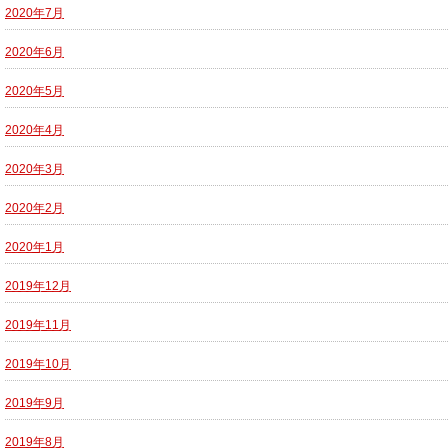
2020年7月
2020年6月
2020年5月
2020年4月
2020年3月
2020年2月
2020年1月
2019年12月
2019年11月
2019年10月
2019年9月
2019年8月