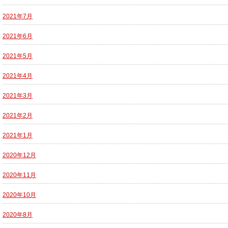
2021年7月
2021年6月
2021年5月
2021年4月
2021年3月
2021年2月
2021年1月
2020年12月
2020年11月
2020年10月
2020年8月