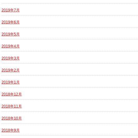
2019年7月
2019年6月
2019年5月
2019年4月
2019年3月
2019年2月
2019年1月
2018年12月
2018年11月
2018年10月
2018年9月