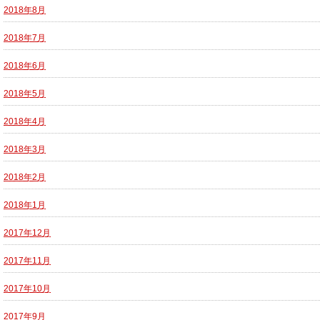
2018年8月
2018年7月
2018年6月
2018年5月
2018年4月
2018年3月
2018年2月
2018年1月
2017年12月
2017年11月
2017年10月
2017年9月