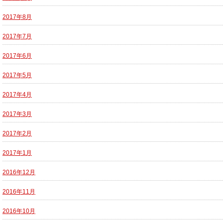
2017年8月
2017年7月
2017年6月
2017年5月
2017年4月
2017年3月
2017年2月
2017年1月
2016年12月
2016年11月
2016年10月