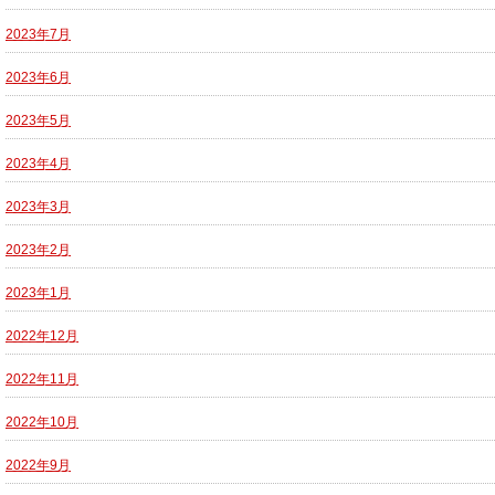
2023年7月
2023年6月
2023年5月
2023年4月
2023年3月
2023年2月
2023年1月
2022年12月
2022年11月
2022年10月
2022年9月