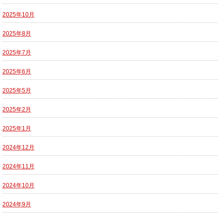
2025年10月
2025年8月
2025年7月
2025年6月
2025年5月
2025年2月
2025年1月
2024年12月
2024年11月
2024年10月
2024年9月