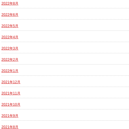
2022年8月
2022年6月
2022年5月
2022年4月
2022年3月
2022年2月
2022年1月
2021年12月
2021年11月
2021年10月
2021年9月
2021年8月