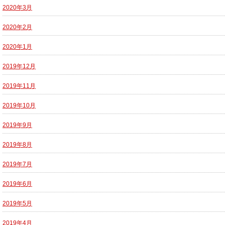
2020年3月
2020年2月
2020年1月
2019年12月
2019年11月
2019年10月
2019年9月
2019年8月
2019年7月
2019年6月
2019年5月
2019年4月