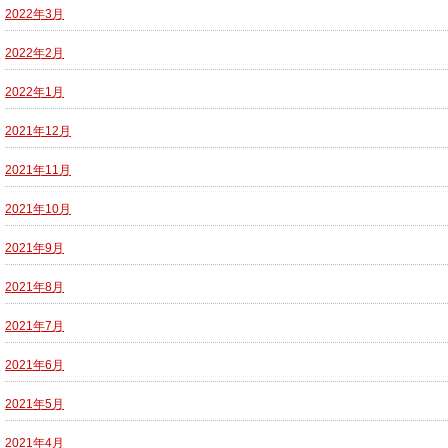
2022年3月
2022年2月
2022年1月
2021年12月
2021年11月
2021年10月
2021年9月
2021年8月
2021年7月
2021年6月
2021年5月
2021年4月