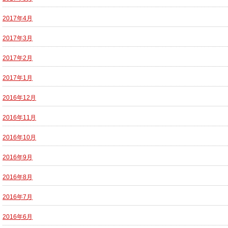
2017年4月
2017年3月
2017年2月
2017年1月
2016年12月
2016年11月
2016年10月
2016年9月
2016年8月
2016年7月
2016年6月