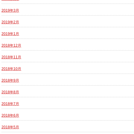
2019年3月
2019年2月
2019年1月
2018年12月
2018年11月
2018年10月
2018年9月
2018年8月
2018年7月
2018年6月
2018年5月