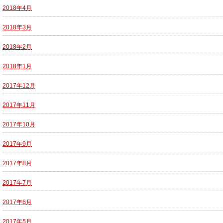
2018年4月
2018年3月
2018年2月
2018年1月
2017年12月
2017年11月
2017年10月
2017年9月
2017年8月
2017年7月
2017年6月
2017年5月