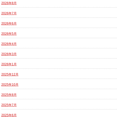
2026年8月
2026年7月
2026年6月
2026年5月
2026年4月
2026年3月
2026年1月
2025年12月
2025年10月
2025年8月
2025年7月
2025年6月