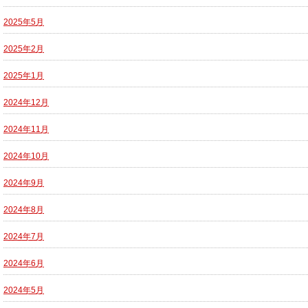
2025年5月
2025年2月
2025年1月
2024年12月
2024年11月
2024年10月
2024年9月
2024年8月
2024年7月
2024年6月
2024年5月