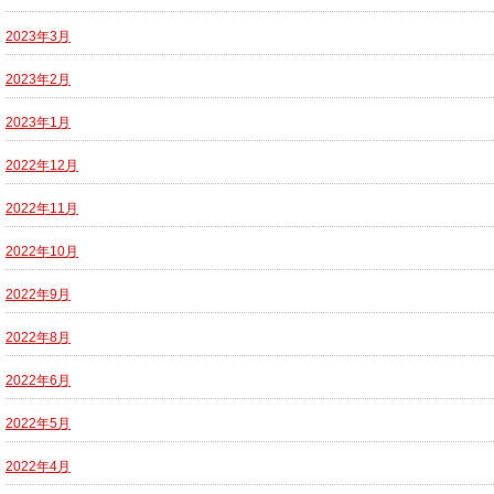
2023年3月
2023年2月
2023年1月
2022年12月
2022年11月
2022年10月
2022年9月
2022年8月
2022年6月
2022年5月
2022年4月