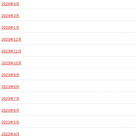
2024年4月
2024年3月
2024年1月
2023年12月
2023年11月
2023年10月
2023年9月
2023年8月
2023年7月
2023年6月
2023年5月
2023年4月