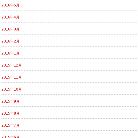
2016年5月
2016年4月
2016年3月
2016年2月
2016年1月
2015年12月
2015年11月
2015年10月
2015年9月
2015年8月
2015年7月
2015年6月