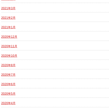
2021年3月
2021年2月
2021年1月
2020年12月
2020年11月
2020年10月
2020年8月
2020年7月
2020年6月
2020年5月
2020年4月