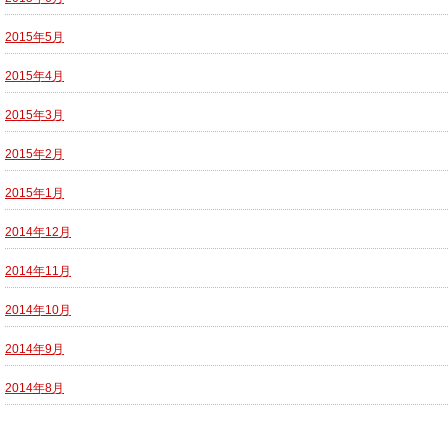
2015年5月
2015年4月
2015年3月
2015年2月
2015年1月
2014年12月
2014年11月
2014年10月
2014年9月
2014年8月