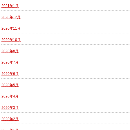
2021年1月
2020年12月
2020年11月
2020年10月
2020年8月
2020年7月
2020年6月
2020年5月
2020年4月
2020年3月
2020年2月