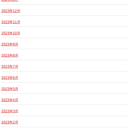
2023年12月
2023年11月
2023年10月
2023年9月
2023年8月
2023年7月
2023年6月
2023年5月
2023年4月
2023年3月
2023年2月