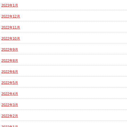
2023年1月
2022年12月
2022年11月
2022年10月
2022年9月
2022年8月
2022年6月
2022年5月
2022年4月
2022年3月
2022年2月
2022年1月