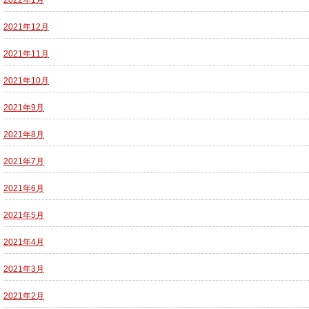
2021年12月
2021年11月
2021年10月
2021年9月
2021年8月
2021年7月
2021年6月
2021年5月
2021年4月
2021年3月
2021年2月