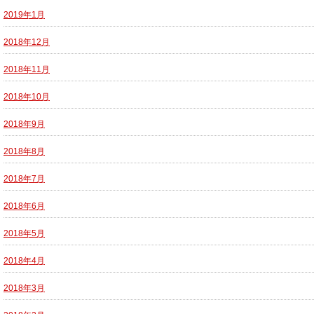
2019年1月
2018年12月
2018年11月
2018年10月
2018年9月
2018年8月
2018年7月
2018年6月
2018年5月
2018年4月
2018年3月