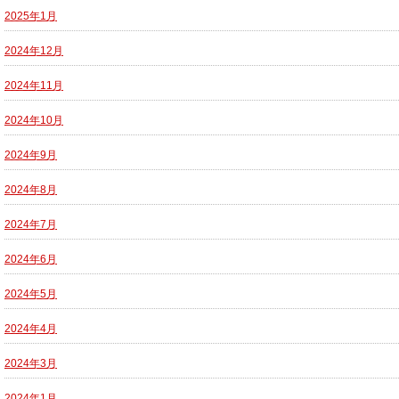
2025年1月
2024年12月
2024年11月
2024年10月
2024年9月
2024年8月
2024年7月
2024年6月
2024年5月
2024年4月
2024年3月
2024年1月