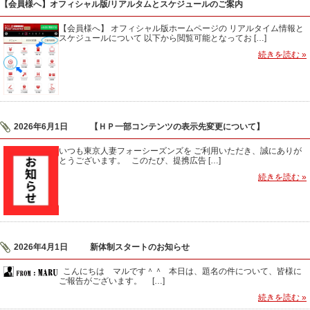
【会員様へ】オフィシャル版/リアルタムとスケジュールのご案内
【会員様へ】 オフィシャル版ホームページの リアルタイム情報と
スケジュールについて 以下から閲覧可能となってお […]
続きを読む »
2026年6月1日
【ＨＰ一部コンテンツの表示先変更について】
いつも東京人妻フォーシーズンズを ご利用いただき、誠にありが
とうございます。 このたび、提携広告 […]
続きを読む »
2026年4月1日
新体制スタートのお知らせ
こんにちは マルです＾＾ 本日は、題名の件について、皆様に
ご報告がございます。 […]
続きを読む »