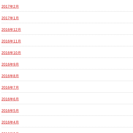
2017年2月
2017年1月
2016年12月
2016年11月
2016年10月
2016年9月
2016年8月
2016年7月
2016年6月
2016年5月
2016年4月