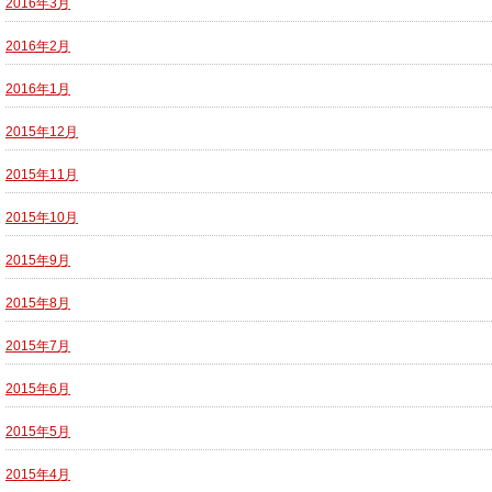
2016年3月
2016年2月
2016年1月
2015年12月
2015年11月
2015年10月
2015年9月
2015年8月
2015年7月
2015年6月
2015年5月
2015年4月