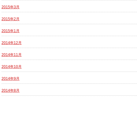
2015年3月
2015年2月
2015年1月
2014年12月
2014年11月
2014年10月
2014年9月
2014年8月