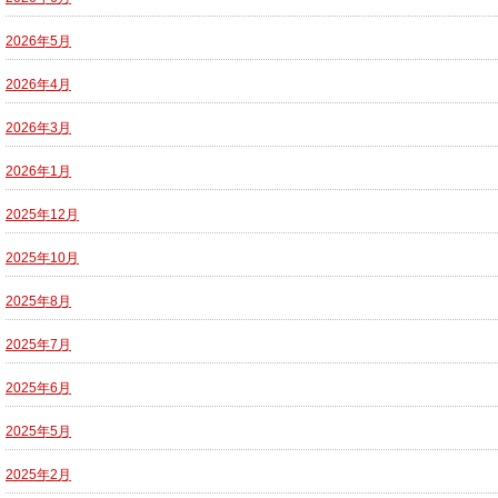
2026年5月
2026年4月
2026年3月
2026年1月
2025年12月
2025年10月
2025年8月
2025年7月
2025年6月
2025年5月
2025年2月