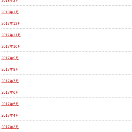
2018年2月
2018年1月
2017年12月
2017年11月
2017年10月
2017年9月
2017年8月
2017年7月
2017年6月
2017年5月
2017年4月
2017年3月