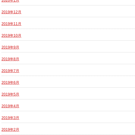
2020年1月
2019年12月
2019年11月
2019年10月
2019年9月
2019年8月
2019年7月
2019年6月
2019年5月
2019年4月
2019年3月
2019年2月