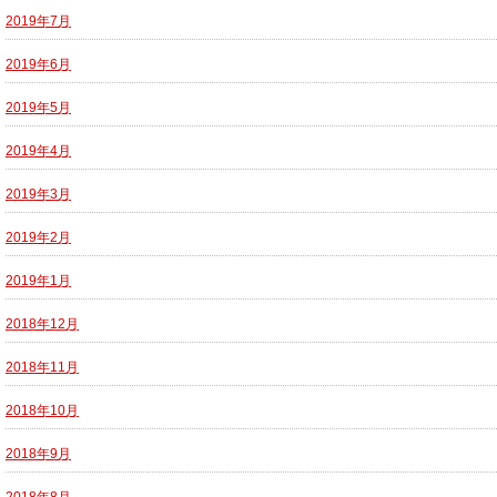
2019年7月
2019年6月
2019年5月
2019年4月
2019年3月
2019年2月
2019年1月
2018年12月
2018年11月
2018年10月
2018年9月