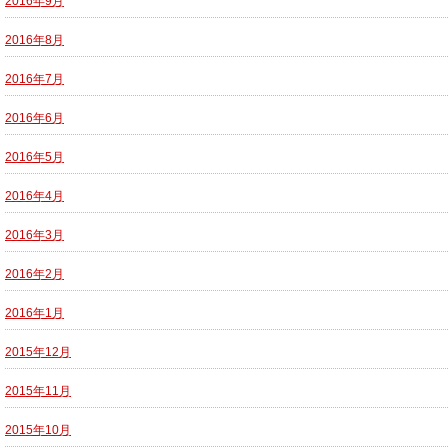
2016年9月
2016年8月
2016年7月
2016年6月
2016年5月
2016年4月
2016年3月
2016年2月
2016年1月
2015年12月
2015年11月
2015年10月