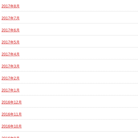
2017年8月
2017年7月
2017年6月
2017年5月
2017年4月
2017年3月
2017年2月
2017年1月
2016年12月
2016年11月
2016年10月