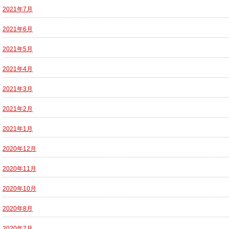
2021年7月
2021年6月
2021年5月
2021年4月
2021年3月
2021年2月
2021年1月
2020年12月
2020年11月
2020年10月
2020年8月
2020年7月