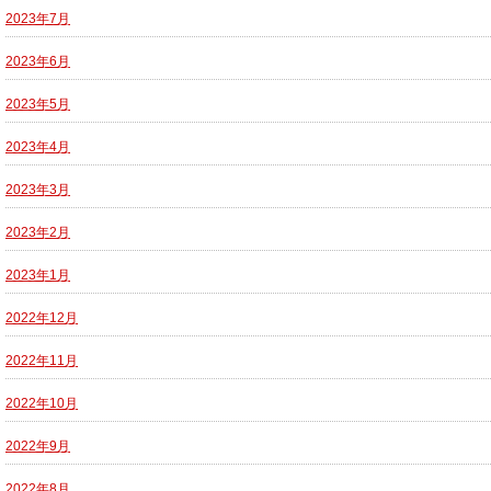
2023年7月
2023年6月
2023年5月
2023年4月
2023年3月
2023年2月
2023年1月
2022年12月
2022年11月
2022年10月
2022年9月
2022年8月