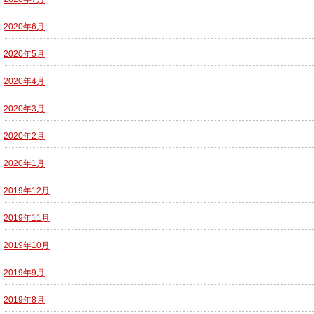
2020年6月
2020年5月
2020年4月
2020年3月
2020年2月
2020年1月
2019年12月
2019年11月
2019年10月
2019年9月
2019年8月