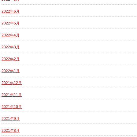
2022年6月
2022年5月
2022年4月
2022年3月
2022年2月
2022年1月
2021年12月
2021年11月
2021年10月
2021年9月
2021年8月