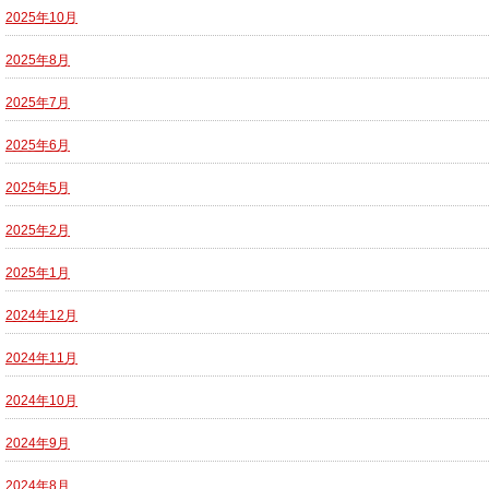
2025年10月
2025年8月
2025年7月
2025年6月
2025年5月
2025年2月
2025年1月
2024年12月
2024年11月
2024年10月
2024年9月
2024年8月