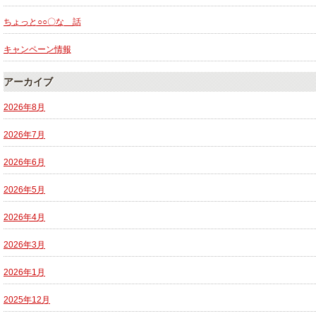
ちょっと○○〇な 話
キャンペーン情報
アーカイブ
2026年8月
2026年7月
2026年6月
2026年5月
2026年4月
2026年3月
2026年1月
2025年12月