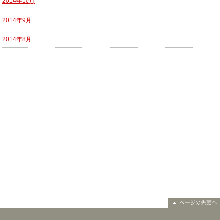
2014年10月
2014年9月
2014年8月