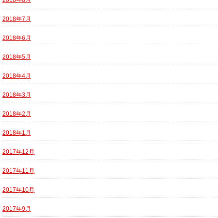
2018年8月
2018年7月
2018年6月
2018年5月
2018年4月
2018年3月
2018年2月
2018年1月
2017年12月
2017年11月
2017年10月
2017年9月