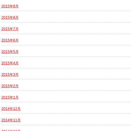
2015年9月
2015年8月
2015年7月
2015年6月
2015年5月
2015年4月
2015年3月
2015年2月
2015年1月
2014年12月
2014年11月