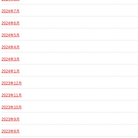
2024年7月
2024年6月
2024年5月
2024年4月
2024年3月
2024年1月
2023年12月
2023年11月
2023年10月
2023年9月
2023年8月