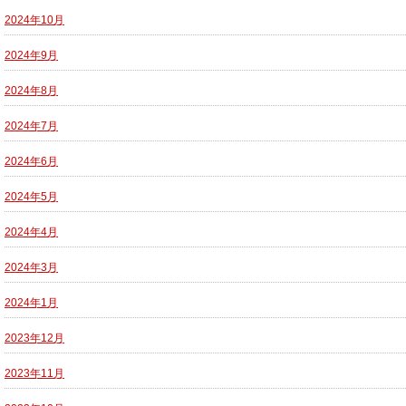
2024年10月
2024年9月
2024年8月
2024年7月
2024年6月
2024年5月
2024年4月
2024年3月
2024年1月
2023年12月
2023年11月