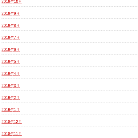
2019年10月
2019年9月
2019年8月
2019年7月
2019年6月
2019年5月
2019年4月
2019年3月
2019年2月
2019年1月
2018年12月
2018年11月