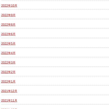
2022年10月
2022年9月
2022年8月
2022年6月
2022年5月
2022年4月
2022年3月
2022年2月
2022年1月
2021年12月
2021年11月