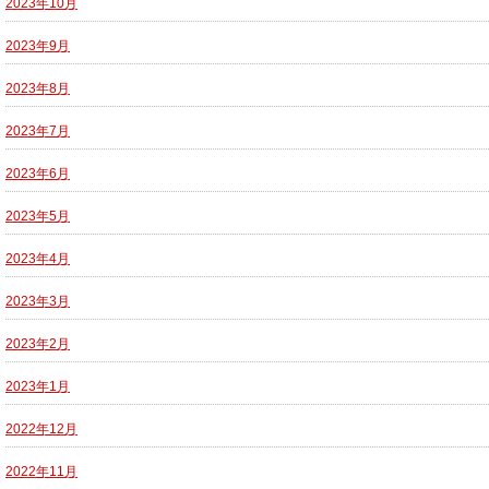
2023年10月
2023年9月
2023年8月
2023年7月
2023年6月
2023年5月
2023年4月
2023年3月
2023年2月
2023年1月
2022年12月
2022年11月