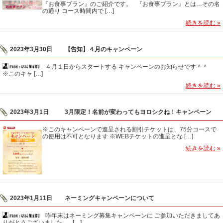
『お食事プラン』のご紹介です。 『お食事プラン』とは…その名
の通り コース時間内で […]
続きを読む »
2023年3月30日
【告知】４月のキャンペーン
４月１日からスタートする キャンペーンのお知らせです＾＾
※このキャ […]
続きを読む »
2023年3月1日
3月限定！名前が変わってもヨロシクね！キャンペーン
※このキャンペーンで進呈される割引チケットは、75分コースで
の使用は不可となります ※WEBチケットの進呈とな […]
続きを読む »
2023年1月11日
ネーミングキャンペーンについて
昨年末はネーミング募集キャンペーンに ご参加いただきましてあ
りがとうございました。 […]