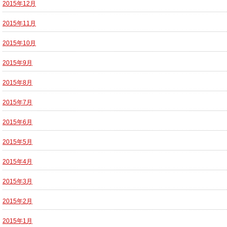
2015年12月
2015年11月
2015年10月
2015年9月
2015年8月
2015年7月
2015年6月
2015年5月
2015年4月
2015年3月
2015年2月
2015年1月