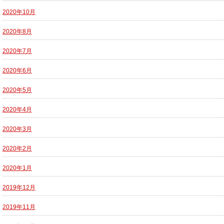
2020年10月
2020年8月
2020年7月
2020年6月
2020年5月
2020年4月
2020年3月
2020年2月
2020年1月
2019年12月
2019年11月