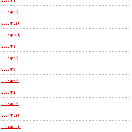
2026年3月
2026年1月
2025年12月
2025年10月
2025年8月
2025年7月
2025年6月
2025年5月
2025年2月
2025年1月
2024年12月
2024年11月