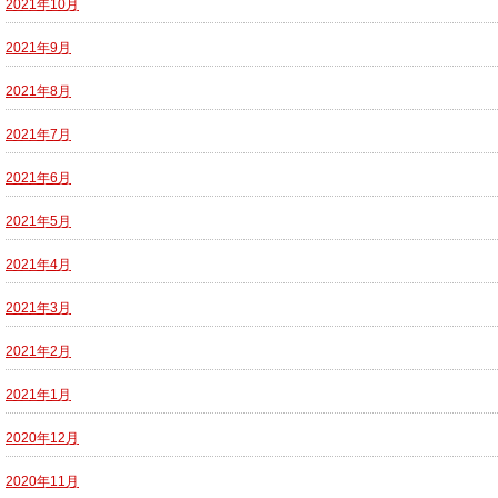
2021年10月
2021年9月
2021年8月
2021年7月
2021年6月
2021年5月
2021年4月
2021年3月
2021年2月
2021年1月
2020年12月
2020年11月