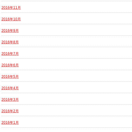
2016年11月
2016年10月
2016年9月
2016年8月
2016年7月
2016年6月
2016年5月
2016年4月
2016年3月
2016年2月
2016年1月