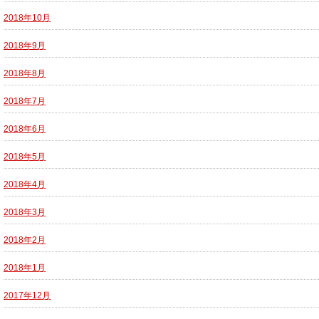
2018年10月
2018年9月
2018年8月
2018年7月
2018年6月
2018年5月
2018年4月
2018年3月
2018年2月
2018年1月
2017年12月