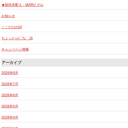
★統括支配人：MARU マル
お知らせ
ここだけの話
ちょっと○○〇な 話
キャンペーン情報
アーカイブ
2026年8月
2026年7月
2026年6月
2026年5月
2026年4月