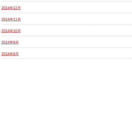
2014年12月
2014年11月
2014年10月
2014年9月
2014年8月