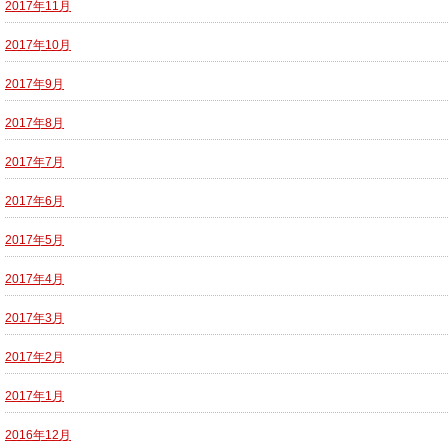
2017年11月
2017年10月
2017年9月
2017年8月
2017年7月
2017年6月
2017年5月
2017年4月
2017年3月
2017年2月
2017年1月
2016年12月