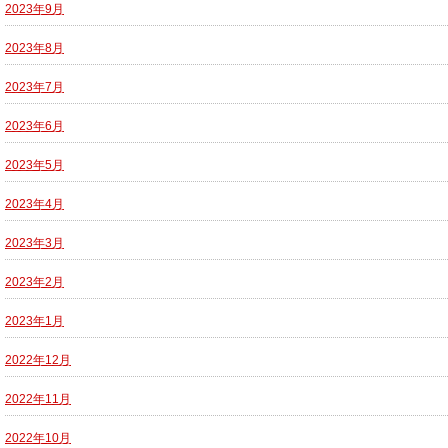
2023年9月
2023年8月
2023年7月
2023年6月
2023年5月
2023年4月
2023年3月
2023年2月
2023年1月
2022年12月
2022年11月
2022年10月