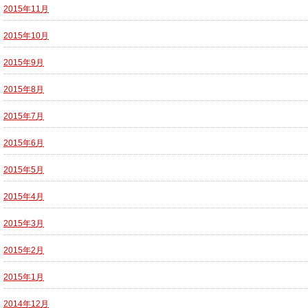
2015年11月
2015年10月
2015年9月
2015年8月
2015年7月
2015年6月
2015年5月
2015年4月
2015年3月
2015年2月
2015年1月
2014年12月