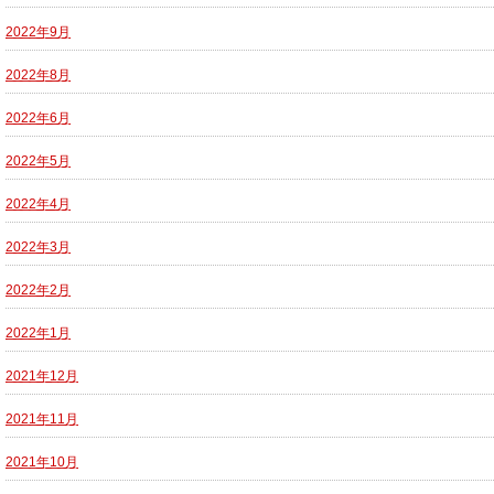
2022年9月
2022年8月
2022年6月
2022年5月
2022年4月
2022年3月
2022年2月
2022年1月
2021年12月
2021年11月
2021年10月