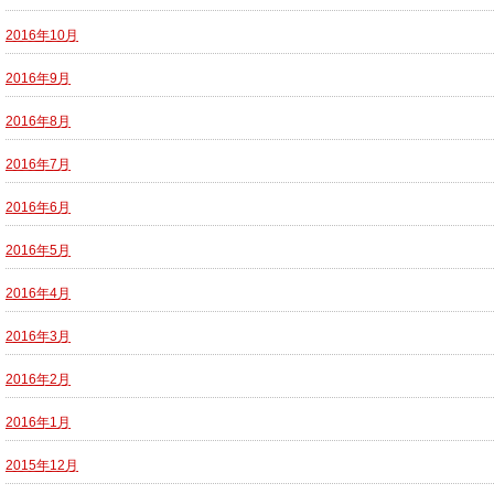
2016年10月
2016年9月
2016年8月
2016年7月
2016年6月
2016年5月
2016年4月
2016年3月
2016年2月
2016年1月
2015年12月