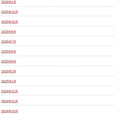
2026年1月
2025年12月
2025年10月
2025年8月
2025年7月
2025年6月
2025年5月
2025年2月
2025年1月
2024年12月
2024年11月
2024年10月