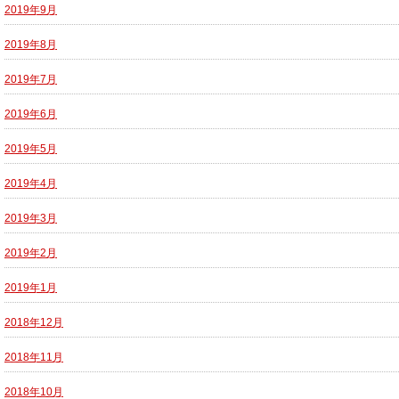
2019年9月
2019年8月
2019年7月
2019年6月
2019年5月
2019年4月
2019年3月
2019年2月
2019年1月
2018年12月
2018年11月
2018年10月