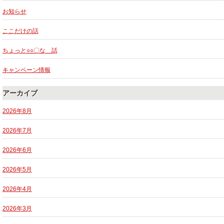
お知らせ
ここだけの話
ちょっと○○〇な 話
キャンペーン情報
アーカイブ
2026年8月
2026年7月
2026年6月
2026年5月
2026年4月
2026年3月