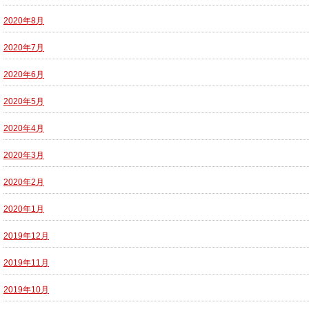
2020年8月
2020年7月
2020年6月
2020年5月
2020年4月
2020年3月
2020年2月
2020年1月
2019年12月
2019年11月
2019年10月