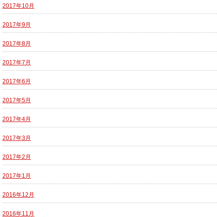
2017年10月
2017年9月
2017年8月
2017年7月
2017年6月
2017年5月
2017年4月
2017年3月
2017年2月
2017年1月
2016年12月
2016年11月