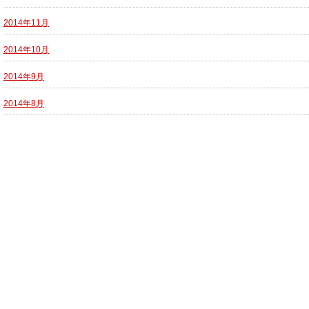
2014年11月
2014年10月
2014年9月
2014年8月