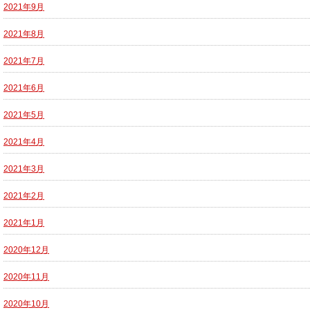
2021年9月
2021年8月
2021年7月
2021年6月
2021年5月
2021年4月
2021年3月
2021年2月
2021年1月
2020年12月
2020年11月
2020年10月