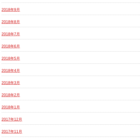
2018年9月
2018年8月
2018年7月
2018年6月
2018年5月
2018年4月
2018年3月
2018年2月
2018年1月
2017年12月
2017年11月