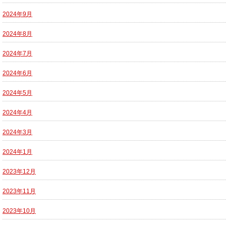
2024年9月
2024年8月
2024年7月
2024年6月
2024年5月
2024年4月
2024年3月
2024年1月
2023年12月
2023年11月
2023年10月