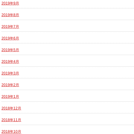
2019年9月
2019年8月
2019年7月
2019年6月
2019年5月
2019年4月
2019年3月
2019年2月
2019年1月
2018年12月
2018年11月
2018年10月