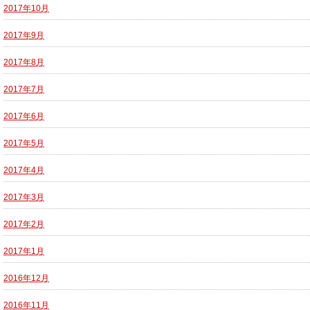
2017年10月
2017年9月
2017年8月
2017年7月
2017年6月
2017年5月
2017年4月
2017年3月
2017年2月
2017年1月
2016年12月
2016年11月