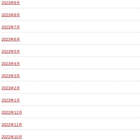
2023年9月
2023年8月
2023年7月
2023年6月
2023年5月
2023年4月
2023年3月
2023年2月
2023年1月
2022年12月
2022年11月
2022年10月