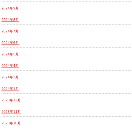
2024年9月
2024年8月
2024年7月
2024年6月
2024年5月
2024年4月
2024年3月
2024年1月
2023年12月
2023年11月
2023年10月