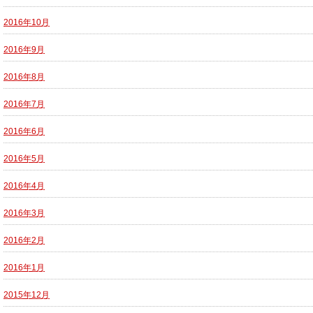
2016年10月
2016年9月
2016年8月
2016年7月
2016年6月
2016年5月
2016年4月
2016年3月
2016年2月
2016年1月
2015年12月