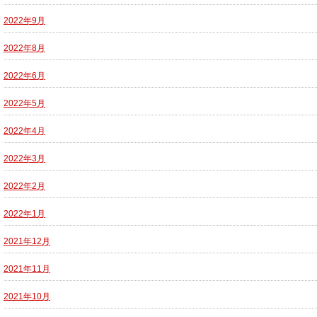
2022年9月
2022年8月
2022年6月
2022年5月
2022年4月
2022年3月
2022年2月
2022年1月
2021年12月
2021年11月
2021年10月