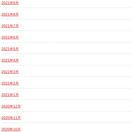
2021年9月
2021年8月
2021年7月
2021年6月
2021年5月
2021年4月
2021年3月
2021年2月
2021年1月
2020年12月
2020年11月
2020年10月