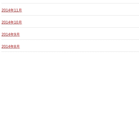
2014年11月
2014年10月
2014年9月
2014年8月