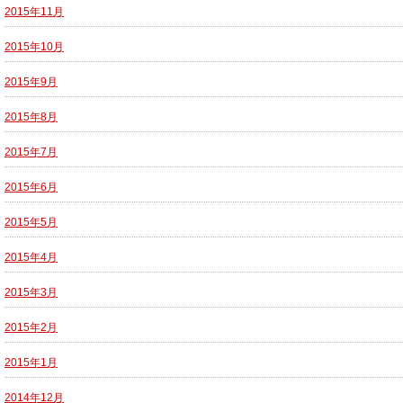
2015年11月
2015年10月
2015年9月
2015年8月
2015年7月
2015年6月
2015年5月
2015年4月
2015年3月
2015年2月
2015年1月
2014年12月