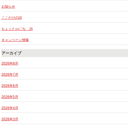
お知らせ
ここだけの話
ちょっと○○〇な 話
キャンペーン情報
アーカイブ
2026年8月
2026年7月
2026年6月
2026年5月
2026年4月
2026年3月