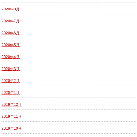
2020年8月
2020年7月
2020年6月
2020年5月
2020年4月
2020年3月
2020年2月
2020年1月
2019年12月
2019年11月
2019年10月