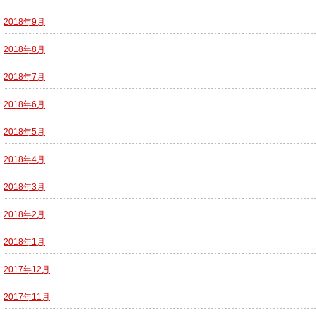
2018年9月
2018年8月
2018年7月
2018年6月
2018年5月
2018年4月
2018年3月
2018年2月
2018年1月
2017年12月
2017年11月