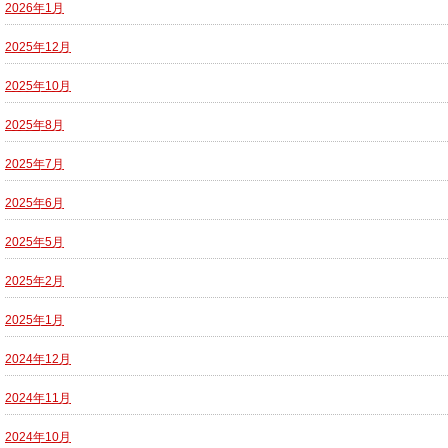
2026年1月
2025年12月
2025年10月
2025年8月
2025年7月
2025年6月
2025年5月
2025年2月
2025年1月
2024年12月
2024年11月
2024年10月