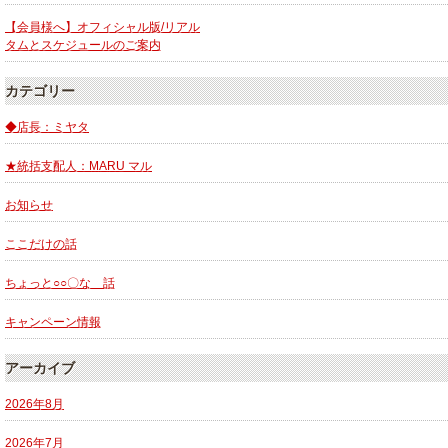
【会員様へ】オフィシャル版/リアル
タムとスケジュールのご案内
カテゴリー
◆店長：ミヤタ
★統括支配人：MARU マル
お知らせ
ここだけの話
ちょっと○○〇な 話
キャンペーン情報
アーカイブ
2026年8月
2026年7月