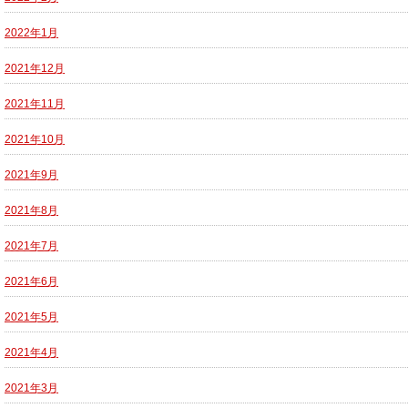
2022年1月
2021年12月
2021年11月
2021年10月
2021年9月
2021年8月
2021年7月
2021年6月
2021年5月
2021年4月
2021年3月