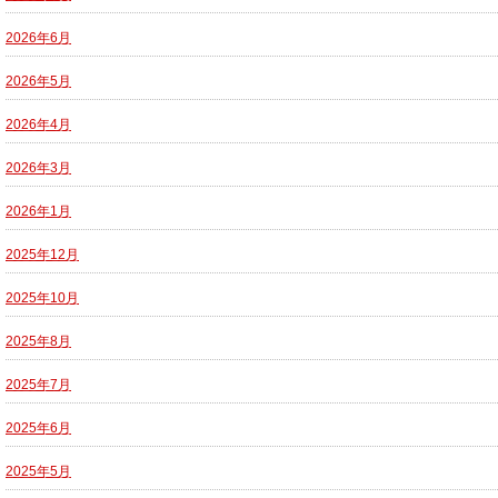
2026年6月
2026年5月
2026年4月
2026年3月
2026年1月
2025年12月
2025年10月
2025年8月
2025年7月
2025年6月
2025年5月