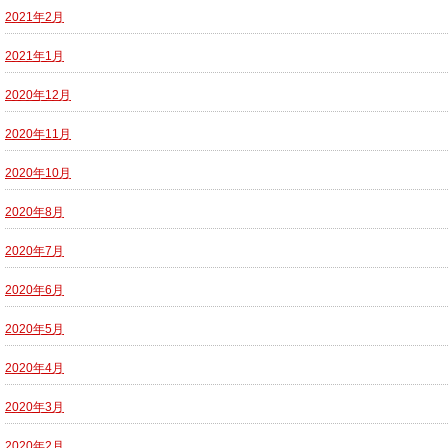
2021年2月
2021年1月
2020年12月
2020年11月
2020年10月
2020年8月
2020年7月
2020年6月
2020年5月
2020年4月
2020年3月
2020年2月