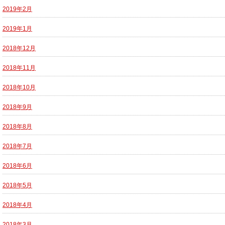
2019年2月
2019年1月
2018年12月
2018年11月
2018年10月
2018年9月
2018年8月
2018年7月
2018年6月
2018年5月
2018年4月
2018年3月