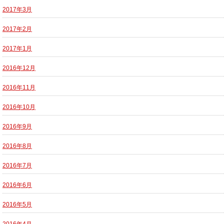
2017年3月
2017年2月
2017年1月
2016年12月
2016年11月
2016年10月
2016年9月
2016年8月
2016年7月
2016年6月
2016年5月