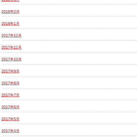
2018年2月
2018年1月
2017年12月
2017年11月
2017年10月
2017年9月
2017年8月
2017年7月
2017年6月
2017年5月
2017年4月