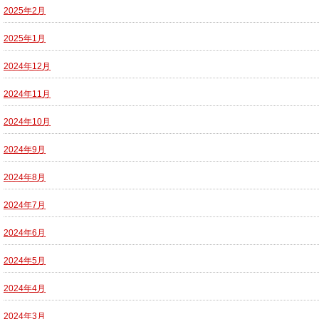
2025年2月
2025年1月
2024年12月
2024年11月
2024年10月
2024年9月
2024年8月
2024年7月
2024年6月
2024年5月
2024年4月
2024年3月