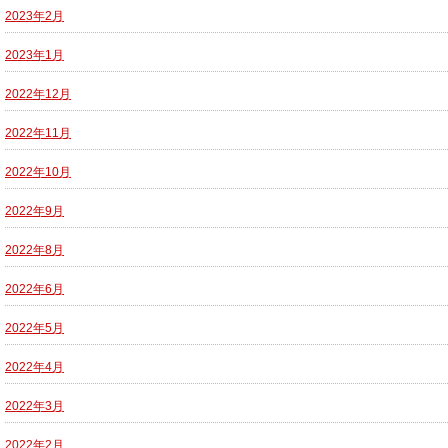
2023年2月
2023年1月
2022年12月
2022年11月
2022年10月
2022年9月
2022年8月
2022年6月
2022年5月
2022年4月
2022年3月
2022年2月