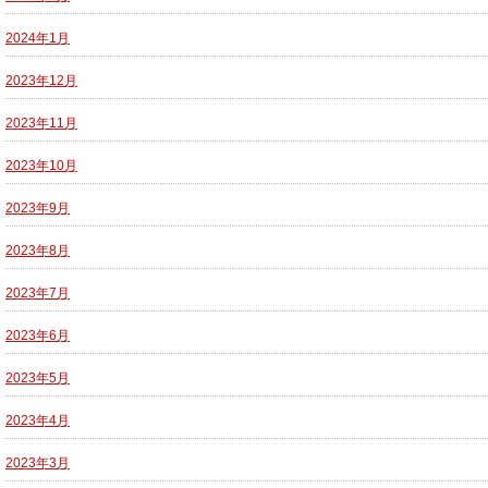
2024年1月
2023年12月
2023年11月
2023年10月
2023年9月
2023年8月
2023年7月
2023年6月
2023年5月
2023年4月
2023年3月