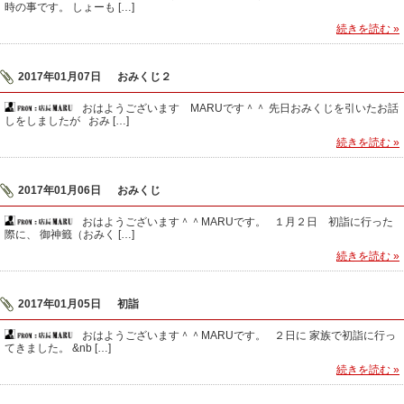
時の事です。 しょーも […]
続きを読む »
2017年01月07日
おみくじ２
おはようございます MARUです＾＾ 先日おみくじを引いたお話
しをしましたが おみ […]
続きを読む »
2017年01月06日
おみくじ
おはようございます＾＾MARUです。 １月２日 初詣に行った
際に、 御神籤（おみく […]
続きを読む »
2017年01月05日
初詣
おはようございます＾＾MARUです。 ２日に 家族で初詣に行っ
てきました。 &nb […]
続きを読む »