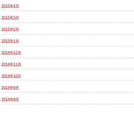
2015年4月
2015年3月
2015年2月
2015年1月
2014年12月
2014年11月
2014年10月
2014年9月
2014年8月