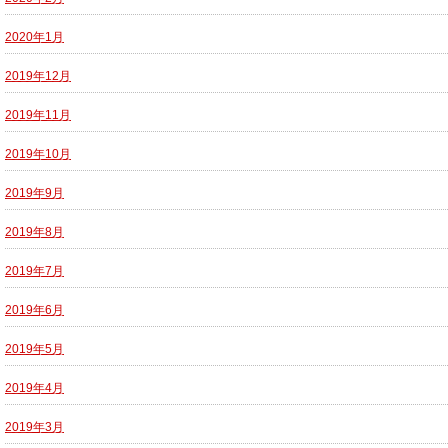
2020年1月
2019年12月
2019年11月
2019年10月
2019年9月
2019年8月
2019年7月
2019年6月
2019年5月
2019年4月
2019年3月