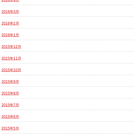
2016年4月
2016年3月
2016年2月
2016年1月
2015年12月
2015年11月
2015年10月
2015年9月
2015年8月
2015年7月
2015年6月
2015年5月