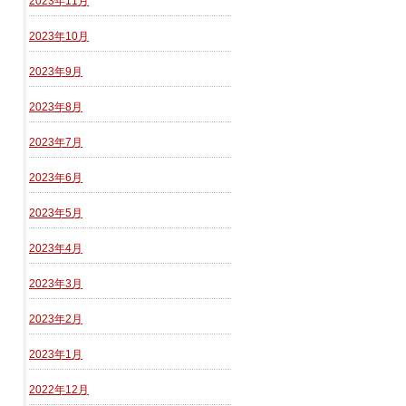
2023年11月
2023年10月
2023年9月
2023年8月
2023年7月
2023年6月
2023年5月
2023年4月
2023年3月
2023年2月
2023年1月
2022年12月