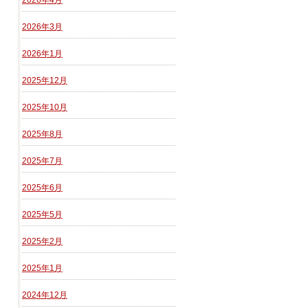
2026年4月
2026年3月
2026年1月
2025年12月
2025年10月
2025年8月
2025年7月
2025年6月
2025年5月
2025年2月
2025年1月
2024年12月