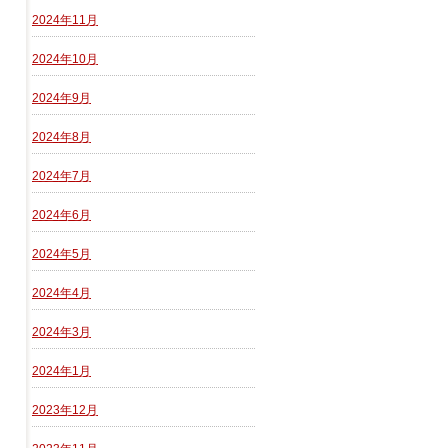
2024年11月
2024年10月
2024年9月
2024年8月
2024年7月
2024年6月
2024年5月
2024年4月
2024年3月
2024年1月
2023年12月