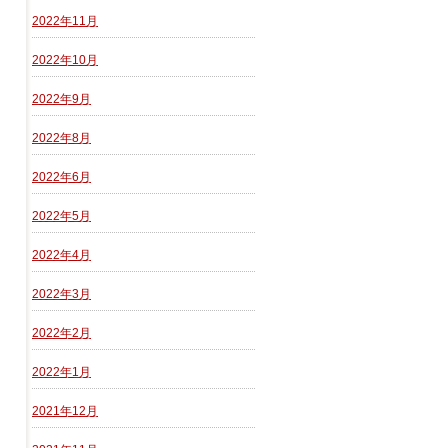
2022年11月
2022年10月
2022年9月
2022年8月
2022年6月
2022年5月
2022年4月
2022年3月
2022年2月
2022年1月
2021年12月