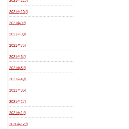
2021年11月
2021年10月
2021年9月
2021年8月
2021年7月
2021年6月
2021年5月
2021年4月
2021年3月
2021年2月
2021年1月
2020年12月