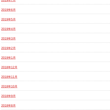
2019年7月
2019年6月
2019年5月
2019年4月
2019年3月
2019年2月
2019年1月
2018年12月
2018年11月
2018年10月
2018年9月
2018年8月