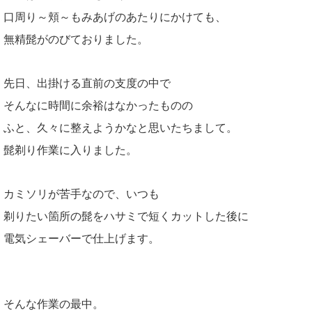
口周り～頬～もみあげのあたりにかけても、
無精髭がのびておりました。
先日、出掛ける直前の支度の中で
そんなに時間に余裕はなかったものの
ふと、久々に整えようかなと思いたちまして。
髭剃り作業に入りました。
カミソリが苦手なので、いつも
剃りたい箇所の髭をハサミで短くカットした後に
電気シェーバーで仕上げます。
そんな作業の最中。