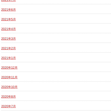
2021年7月
2021年6月
2021年5月
2021年4月
2021年3月
2021年2月
2021年1月
2020年12月
2020年11月
2020年10月
2020年8月
2020年7月