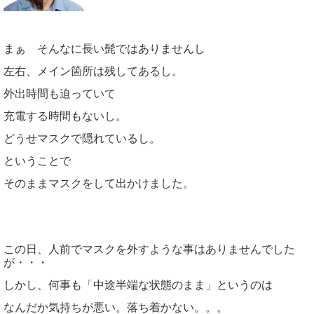
まぁ そんなに長い髭ではありませんし
左右、メイン箇所は残してあるし。
外出時間も迫っていて
充電する時間もないし。
どうせマスクで隠れているし。
ということで
そのままマスクをして出かけました。
この日、人前でマスクを外すような事はありませんでした
が・・・
しかし、何事も「中途半端な状態のまま」というのは
なんだか気持ちが悪い。落ち着かない。。。