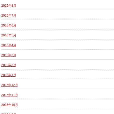
2016年8月
2016年7月
2016年6月
2016年5月
2016年4月
2016年3月
2016年2月
2016年1月
2015年12月
2015年11月
2015年10月