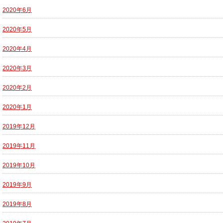
2020年6月
2020年5月
2020年4月
2020年3月
2020年2月
2020年1月
2019年12月
2019年11月
2019年10月
2019年9月
2019年8月