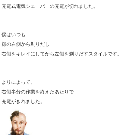
充電式電気シェーバーの充電が切れました。
僕はいつも
顔の右側から剃りだし
右側をキレイにしてから左側を剃りだすスタイルです。
よりによって、
右側半分の作業を終えたあたりで
充電がきれました。