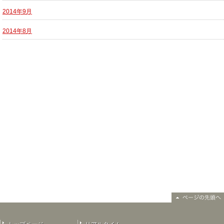
2014年9月
2014年8月