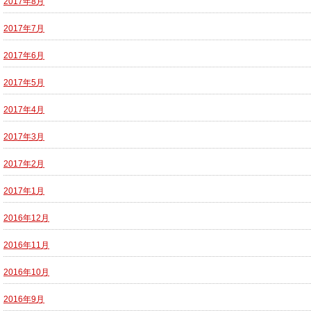
2017年8月
2017年7月
2017年6月
2017年5月
2017年4月
2017年3月
2017年2月
2017年1月
2016年12月
2016年11月
2016年10月
2016年9月