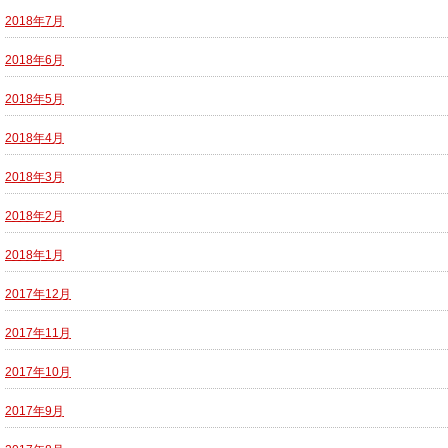
2018年7月
2018年6月
2018年5月
2018年4月
2018年3月
2018年2月
2018年1月
2017年12月
2017年11月
2017年10月
2017年9月