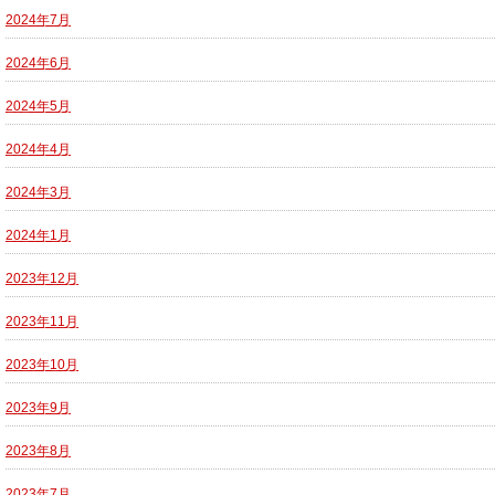
2024年7月
2024年6月
2024年5月
2024年4月
2024年3月
2024年1月
2023年12月
2023年11月
2023年10月
2023年9月
2023年8月
2023年7月