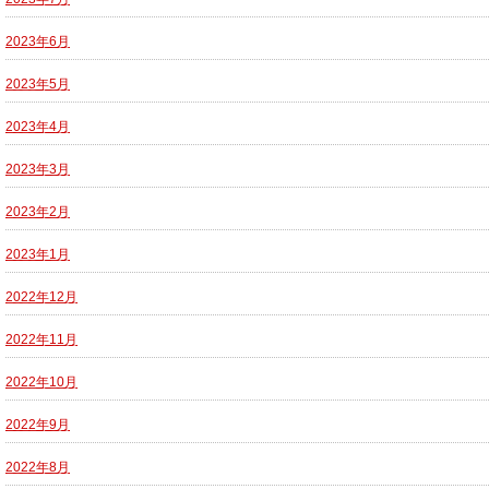
2023年6月
2023年5月
2023年4月
2023年3月
2023年2月
2023年1月
2022年12月
2022年11月
2022年10月
2022年9月
2022年8月