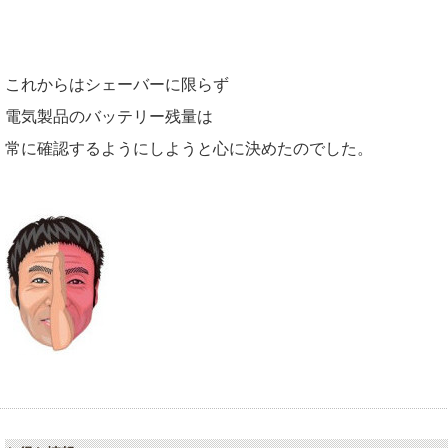
これからはシェーバーに限らず
電気製品のバッテリー残量は
常に確認するようにしようと心に決めたのでした。