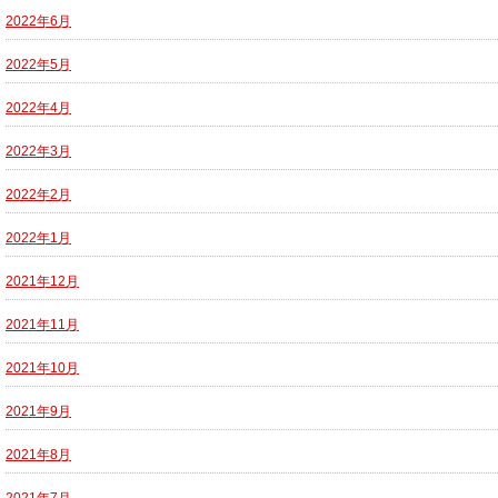
2022年6月
2022年5月
2022年4月
2022年3月
2022年2月
2022年1月
2021年12月
2021年11月
2021年10月
2021年9月
2021年8月