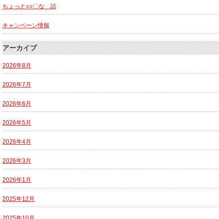
ちょっと○○〇な 話
キャンペーン情報
アーカイブ
2026年8月
2026年7月
2026年6月
2026年5月
2026年4月
2026年3月
2026年1月
2025年12月
2025年10月