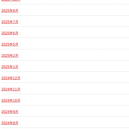
2025年8月
2025年7月
2025年6月
2025年5月
2025年2月
2025年1月
2024年12月
2024年11月
2024年10月
2024年9月
2024年8月