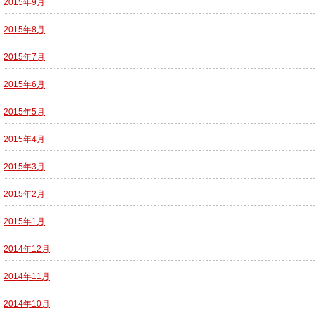
2015年9月
2015年8月
2015年7月
2015年6月
2015年5月
2015年4月
2015年3月
2015年2月
2015年1月
2014年12月
2014年11月
2014年10月