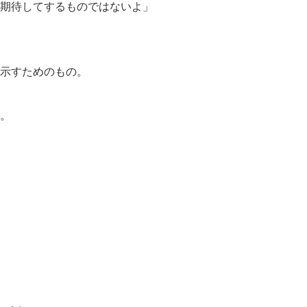
期待してするものではないよ」
示すためのもの。
。