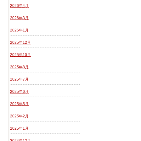
2026年4月
2026年3月
2026年1月
2025年12月
2025年10月
2025年8月
2025年7月
2025年6月
2025年5月
2025年2月
2025年1月
2024年12月