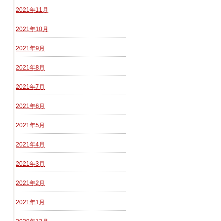
2021年11月
2021年10月
2021年9月
2021年8月
2021年7月
2021年6月
2021年5月
2021年4月
2021年3月
2021年2月
2021年1月