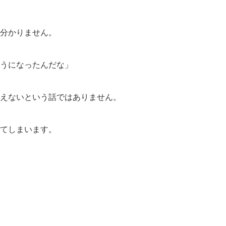
分かりません。
うになったんだな」
えないという話ではありません。
てしまいます。