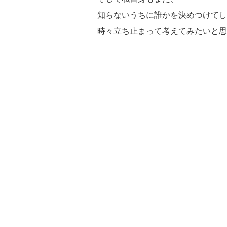
知らないうちに誰かを決めつけてし
時々立ち止まって考えてみたいと思