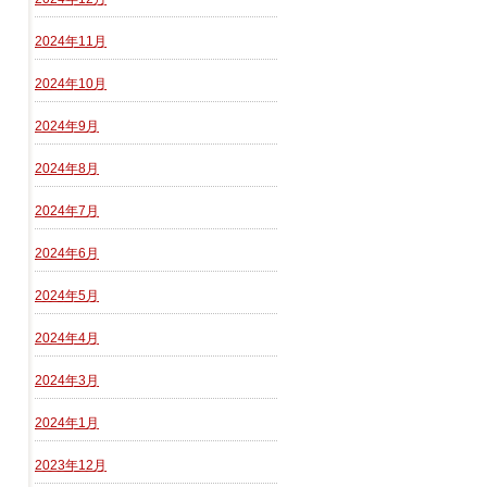
2024年11月
2024年10月
2024年9月
2024年8月
2024年7月
2024年6月
2024年5月
2024年4月
2024年3月
2024年1月
2023年12月