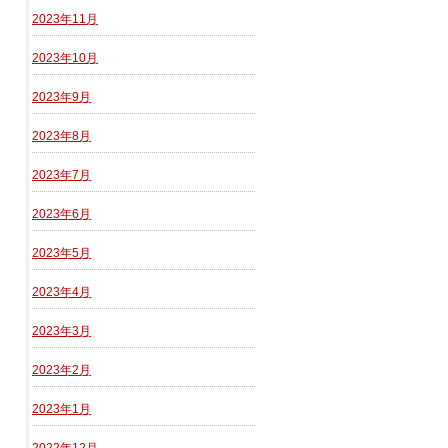
2023年11月
2023年10月
2023年9月
2023年8月
2023年7月
2023年6月
2023年5月
2023年4月
2023年3月
2023年2月
2023年1月