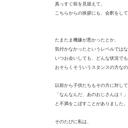
真っすぐ前を見据えて。
こちらからの挨拶にも、会釈をして
たまたま機嫌が悪かったとか、
気付かなかったというレベルではな
いつお会いしても、どんな状況でも
おそらくそういうスタンスの方なの
以前から子供たちもその方に対して
「なんなんだ、あのおじさんは！」
と不満をこぼすことがありました。
そのたびに私は、