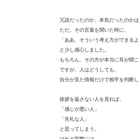
冗談だったのか、本気だったのかは
ただ、その言葉を聞いた時に、
「ああ、そういう考え方ができるよ
と少し感心しました。
もちろん、その方が本当に耳が聞こ
ですが、人はどうしても、
自分が見た情報だけで相手を判断し
挨拶を返さない人を見れば、
「感じが悪い人」
「失礼な人」
と思ってしまう。
けれど実際には、