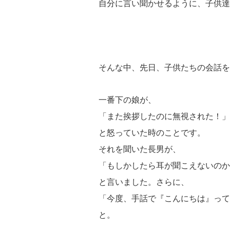
自分に言い聞かせるように、子供達
そんな中、先日、子供たちの会話を
一番下の娘が、
「また挨拶したのに無視された！」
と怒っていた時のことです。
それを聞いた長男が、
「もしかしたら耳が聞こえないのか
と言いました。
さらに、
「今度、手話で『こんにちは』って
と。