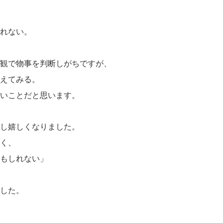
れない。
観で物事を判断しがちですが、
えてみる。
いことだと思います。
し嬉しくなりました。
く、
もしれない」
した。