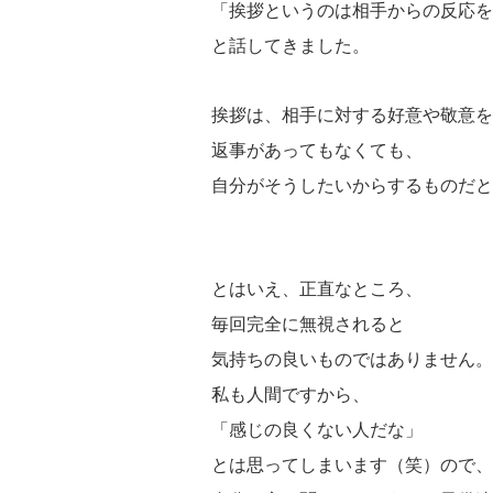
「挨拶というのは相手からの反応を
と話してきました。
挨拶は、相手に対する好意や敬意を
返事があってもなくても、
自分がそうしたいからするものだと
とはいえ、正直なところ、
毎回完全に無視されると
気持ちの良いものではありません。
私も人間ですから、
「感じの良くない人だな」
とは思ってしまいます（笑）
ので、