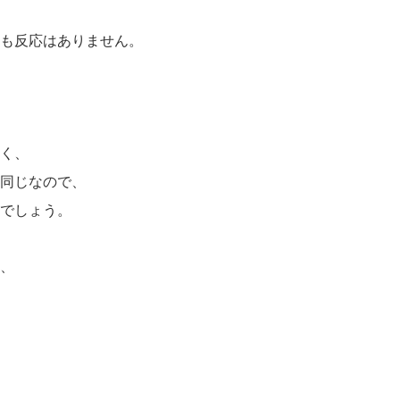
も反応はありません。
く、
同じなので、
でしょう。
、