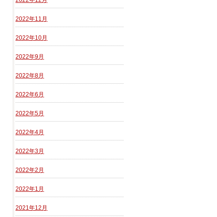
2022年12月
2022年11月
2022年10月
2022年9月
2022年8月
2022年6月
2022年5月
2022年4月
2022年3月
2022年2月
2022年1月
2021年12月