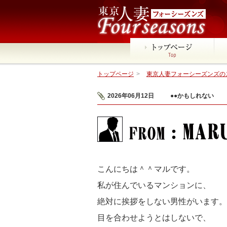
トップページ
>
東京人妻フォーシーズンズのス
2026年06月12日
●●かもしれない
こんにちは＾＾マルです。
私が住んでいるマンションに、
絶対に挨拶をしない男性がいます。
目を合わせようとはしないで、