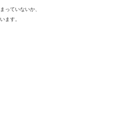
まっていないか、
います。