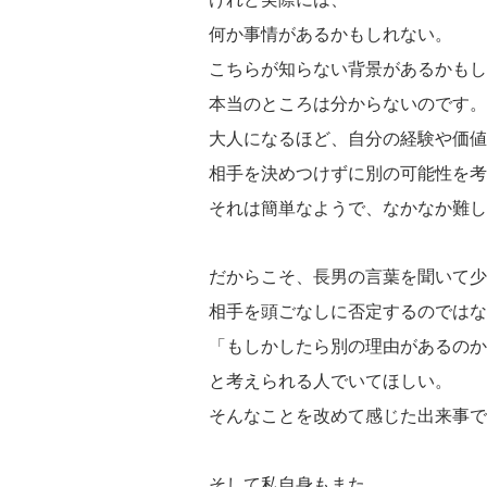
何か事情があるかもしれない。
こちらが知らない背景があるかもし
本当のところは分からないのです。
大人になるほど、自分の経験や価値
相手を決めつけずに別の可能性を考
それは簡単なようで、なかなか難し
だからこそ、長男の言葉を聞いて少
相手を頭ごなしに否定するのではな
「もしかしたら別の理由があるのか
と考えられる人でいてほしい。
そんなことを改めて感じた出来事で
そして私自身もまた、