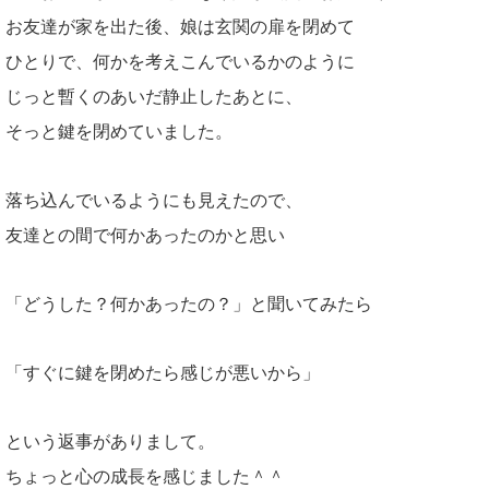
お友達が家を出た後、娘は玄関の扉を閉めて
ひとりで、何かを考えこんでいるかのように
じっと暫くのあいだ静止したあとに、
そっと鍵を閉めていました。
落ち込んでいるようにも見えたので、
友達との間で何かあったのかと思い
「どうした？何かあったの？」と聞いてみたら
「すぐに鍵を閉めたら感じが悪いから」
という返事がありまして。
ちょっと心の成長を感じました＾＾