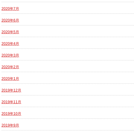
2020年7月
2020年6月
2020年5月
2020年4月
2020年3月
2020年2月
2020年1月
2019年12月
2019年11月
2019年10月
2019年9月