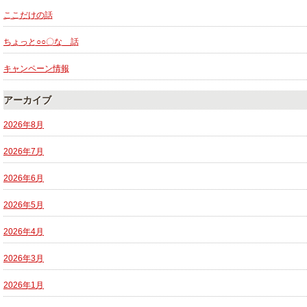
ここだけの話
ちょっと○○〇な 話
キャンペーン情報
アーカイブ
2026年8月
2026年7月
2026年6月
2026年5月
2026年4月
2026年3月
2026年1月