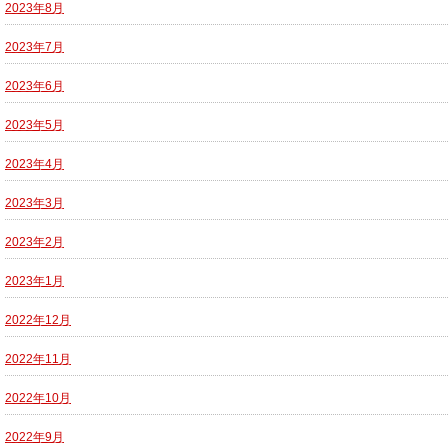
2023年8月
2023年7月
2023年6月
2023年5月
2023年4月
2023年3月
2023年2月
2023年1月
2022年12月
2022年11月
2022年10月
2022年9月