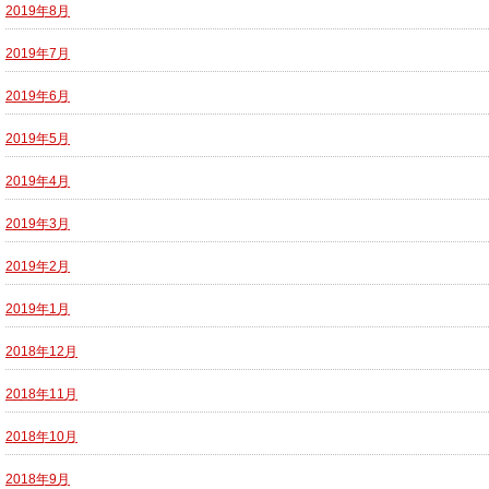
2019年8月
2019年7月
2019年6月
2019年5月
2019年4月
2019年3月
2019年2月
2019年1月
2018年12月
2018年11月
2018年10月
2018年9月