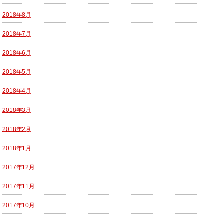
2018年8月
2018年7月
2018年6月
2018年5月
2018年4月
2018年3月
2018年2月
2018年1月
2017年12月
2017年11月
2017年10月