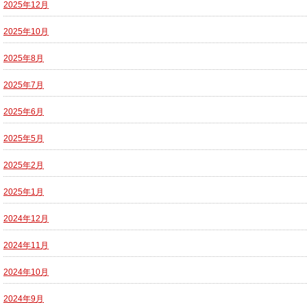
2025年12月
2025年10月
2025年8月
2025年7月
2025年6月
2025年5月
2025年2月
2025年1月
2024年12月
2024年11月
2024年10月
2024年9月