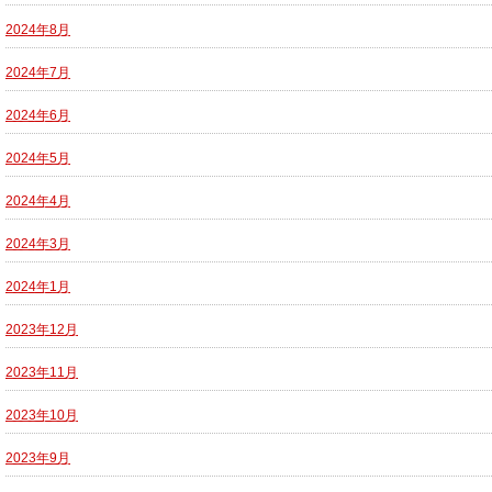
2024年8月
2024年7月
2024年6月
2024年5月
2024年4月
2024年3月
2024年1月
2023年12月
2023年11月
2023年10月
2023年9月