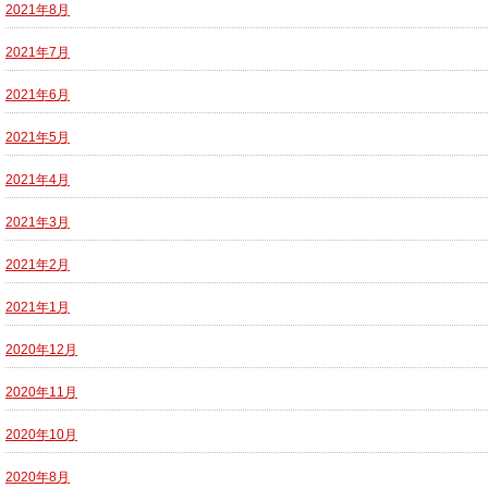
2021年8月
2021年7月
2021年6月
2021年5月
2021年4月
2021年3月
2021年2月
2021年1月
2020年12月
2020年11月
2020年10月
2020年8月