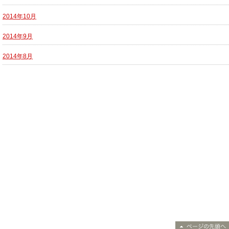
2014年10月
2014年9月
2014年8月