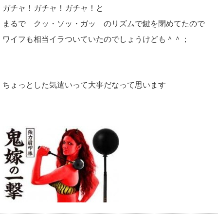
ガチャ！ガチャ！ガチャ！と
まるで クッ・ソッ・ガッ のリズムで鍵を閉めてたので
ワイフも相当イラついていたのでしょうけども＾＾；
ちょっとした気遣いって大事だなって思います