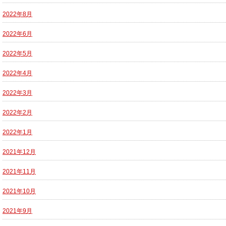
2022年8月
2022年6月
2022年5月
2022年4月
2022年3月
2022年2月
2022年1月
2021年12月
2021年11月
2021年10月
2021年9月