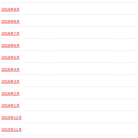
2016年9月
2016年8月
2016年7月
2016年6月
2016年5月
2016年4月
2016年3月
2016年2月
2016年1月
2015年12月
2015年11月