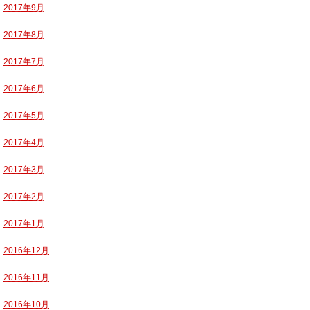
2017年9月
2017年8月
2017年7月
2017年6月
2017年5月
2017年4月
2017年3月
2017年2月
2017年1月
2016年12月
2016年11月
2016年10月