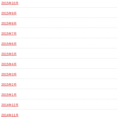
2015年10月
2015年9月
2015年8月
2015年7月
2015年6月
2015年5月
2015年4月
2015年3月
2015年2月
2015年1月
2014年12月
2014年11月